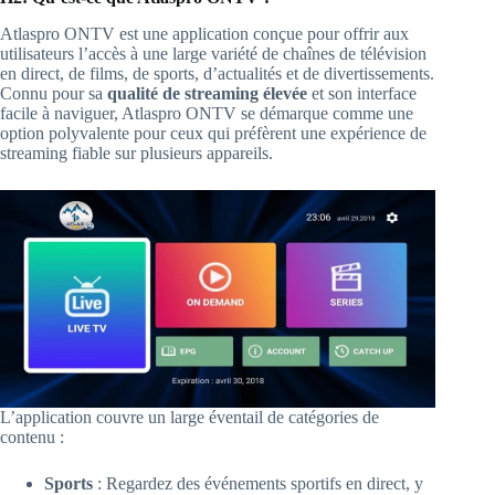
Atlaspro ONTV est une application conçue pour offrir aux
utilisateurs l’accès à une large variété de chaînes de télévision
en direct, de films, de sports, d’actualités et de divertissements.
Connu pour sa
qualité de streaming élevée
et son interface
facile à naviguer, Atlaspro ONTV se démarque comme une
option polyvalente pour ceux qui préfèrent une expérience de
streaming fiable sur plusieurs appareils.
L’application couvre un large éventail de catégories de
contenu :
Sports
: Regardez des événements sportifs en direct, y