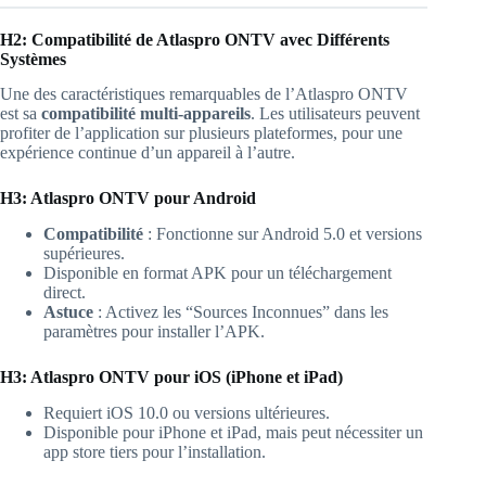
H2: Compatibilité de Atlaspro ONTV avec Différents
Systèmes
Une des caractéristiques remarquables de l’Atlaspro ONTV
est sa
compatibilité multi-appareils
. Les utilisateurs peuvent
profiter de l’application sur plusieurs plateformes, pour une
expérience continue d’un appareil à l’autre.
H3: Atlaspro ONTV pour Android
Compatibilité
: Fonctionne sur Android 5.0 et versions
supérieures.
Disponible en format APK pour un téléchargement
direct.
Astuce
: Activez les “Sources Inconnues” dans les
paramètres pour installer l’APK.
H3: Atlaspro ONTV pour iOS (iPhone et iPad)
Requiert iOS 10.0 ou versions ultérieures.
Disponible pour iPhone et iPad, mais peut nécessiter un
app store tiers pour l’installation.