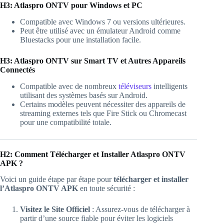
H3: Atlaspro ONTV pour Windows et PC
Compatible avec Windows 7 ou versions ultérieures.
Peut être utilisé avec un émulateur Android comme
Bluestacks pour une installation facile.
H3: Atlaspro ONTV sur Smart TV et Autres Appareils
Connectés
Compatible avec de nombreux
téléviseurs
intelligents
utilisant des systèmes basés sur Android.
Certains modèles peuvent nécessiter des appareils de
streaming externes tels que Fire Stick ou Chromecast
pour une compatibilité totale.
H2: Comment Télécharger et Installer Atlaspro ONTV
APK ?
Voici un guide étape par étape pour
télécharger et installer
l’Atlaspro ONTV APK
en toute sécurité :
Visitez le Site Officiel
: Assurez-vous de télécharger à
partir d’une source fiable pour éviter les logiciels