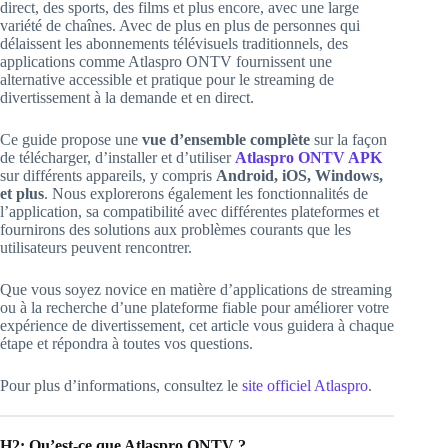
direct, des sports, des films et plus encore, avec une large
variété de chaînes. Avec de plus en plus de personnes qui
délaissent les abonnements télévisuels traditionnels, des
applications comme Atlaspro ONTV fournissent une
alternative accessible et pratique pour le streaming de
divertissement à la demande et en direct.
Ce guide propose une
vue d’ensemble complète
sur la façon
de télécharger, d’installer et d’utiliser
Atlaspro ONTV APK
sur différents appareils, y compris
Android, iOS, Windows,
et plus
. Nous explorerons également les fonctionnalités de
l’application, sa compatibilité avec différentes plateformes et
fournirons des solutions aux problèmes courants que les
utilisateurs peuvent rencontrer.
Que vous soyez novice en matière d’applications de streaming
ou à la recherche d’une plateforme fiable pour améliorer votre
expérience de divertissement, cet article vous guidera à chaque
étape et répondra à toutes vos questions.
Pour plus d’informations, consultez le
site officiel Atlaspro
.
H2: Qu’est-ce que Atlaspro ONTV ?