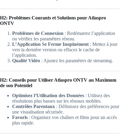
H2: Problèmes Courants et Solutions pour Atlaspro
ONTV
Problèmes de Connexion
: Redémarrez l’application
ou vérifiez les paramètres réseau.
L’Application Se Ferme Inopinément
: Mettez à jour
vers la dernière version ou effacez le cache de
l’application.
Qualité Vidéo
: Ajustez les paramètres de streaming.
H2: Conseils pour Utiliser Atlaspro ONTV au Maximum
de son Potentiel
Optimisez l’Utilisation des Données
: Utilisez des
résolutions plus basses sur les réseaux mobiles.
Contrôles Parentaux
: Définissez des préférences pour
une visualisation sécurisée.
Favoris
: Organisez vos chaînes et films pour un accès
plus rapide.