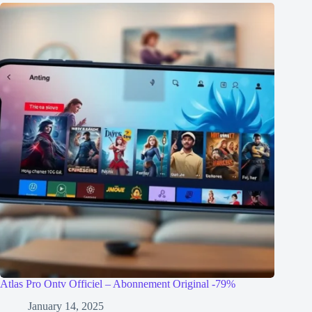
Atlas Pro Ontv Officiel – Abonnement Original -79%
January 14, 2025