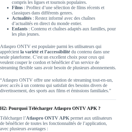
compris les ligues et tournois populaires.
Films
: Profitez d’une sélection de films récents et
classiques dans différents genres.
Actualités
: Restez informé avec des chaînes
d’actualités en direct du monde entier.
Enfants
: Contenu et chaînes adaptés aux familles, pour
les plus jeunes.
Atlaspro ONTV est populaire parmi les utilisateurs qui
apprécient
la variété et l’accessibilité
du contenu dans une
seule plateforme. C’est un excellent choix pour ceux qui
veulent couper le cordon et bénéficier d’un service de
streaming flexible sans avoir besoin de plusieurs abonnements.
“Atlaspro ONTV offre une solution de streaming tout-en-un,
avec accès à un contenu qui satisfait des besoins divers de
divertissement, des sports aux films et émissions familiales.”
H2: Pourquoi Télécharger Atlaspro ONTV APK ?
Télécharger l’
Atlaspro ONTV APK
permet aux utilisateurs
de bénéficier de toutes les fonctionnalités de l’application,
avec plusieurs avantages :