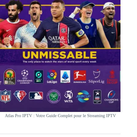
Atlas Pro IPTV : Votre Guide Complet pour le Streaming IPTV