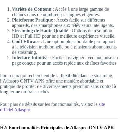
Variété de Contenu
: Accès à une large gamme de
chaînes dans de nombreuses langues et genres.
Plateforme Pratique
: Accès facile sur différents
appareils, des smartphones aux téléviseurs intelligents.
Streaming de Haute Qualité
: Options de résolution
HD et Full HD pour une meilleure expérience visuelle.
Coût Efficace
: Une option plus abordable par rapport
à la télévision traditionnelle ou à plusieurs abonnements
de streaming.
Interface Intuitive
: Facile à naviguer avec une mise en
page conçue pour un accès rapide aux chaînes favorites.
Pour ceux qui recherchent de la flexibilité dans le streaming,
l’Atlaspro ONTV APK offre une manière abordable et
pratique de profiter de divertissements premium sans contrat à
long terme ou frais cachés.
Pour plus de détails sur les fonctionnalités, visitez le
site
officiel Atlaspro
.
H2: Fonctionnalités Principales de Atlaspro ONTV APK