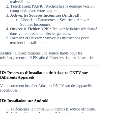
malveillants.
Téléchargez l’APK
: Recherchez la dernière version
compatible avec votre appareil.
Activez les Sources Inconnues (Android)
:
Allez dans Paramètres > Sécurité > Activez
Sources Inconnues.
Ouvrez le Fichier APK
: Trouvez le fichier téléchargé
dans votre dossier de téléchargements.
Installez et Ouvrez
: Suivez les instructions pour
terminer l’installation.
Astuce
: Utilisez toujours une source fiable pour les
téléchargements d’APK afin d’éviter les risques de sécurité.
H2: Processus d’Installation de Atlaspro ONTV sur
Différents Appareils
Voici comment installer Atlaspro ONTV sur des appareils
spécifiques :
H3: Installation sur Android
Téléchargez le fichier APK depuis la source officielle.