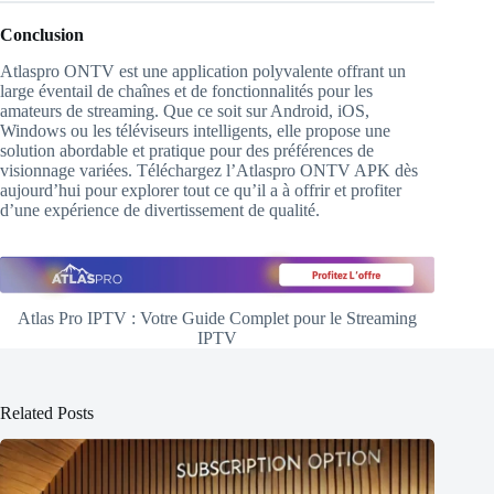
Conclusion
Atlaspro ONTV est une application polyvalente offrant un
large éventail de chaînes et de fonctionnalités pour les
amateurs de streaming. Que ce soit sur Android, iOS,
Windows ou les téléviseurs intelligents, elle propose une
solution abordable et pratique pour des préférences de
visionnage variées. Téléchargez l’Atlaspro ONTV APK dès
aujourd’hui pour explorer tout ce qu’il a à offrir et profiter
d’une expérience de divertissement de qualité.
Atlas Pro IPTV : Votre Guide Complet pour le Streaming
IPTV
Related Posts