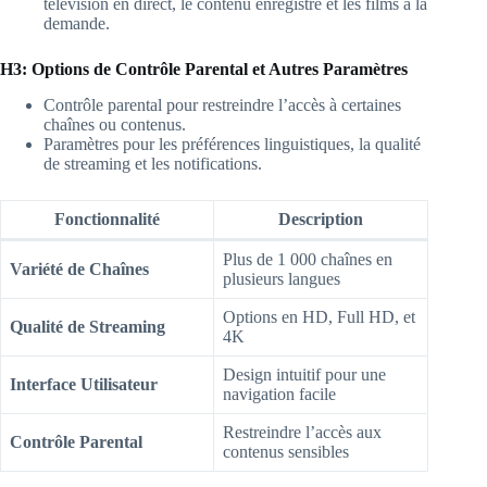
télévision en direct, le contenu enregistré et les films à la
demande.
H3: Options de Contrôle Parental et Autres Paramètres
Contrôle parental pour restreindre l’accès à certaines
chaînes ou contenus.
Paramètres pour les préférences linguistiques, la qualité
de streaming et les notifications.
Fonctionnalité
Description
Plus de 1 000 chaînes en
Variété de Chaînes
plusieurs langues
Options en HD, Full HD, et
Qualité de Streaming
4K
Design intuitif pour une
Interface Utilisateur
navigation facile
Restreindre l’accès aux
Contrôle Parental
contenus sensibles