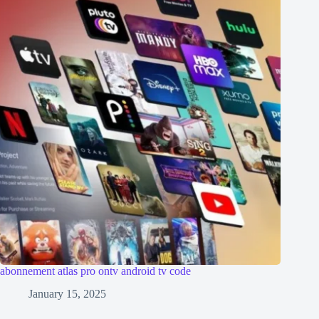
abonnement atlas pro ontv android tv code
January 15, 2025