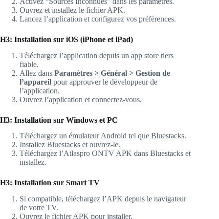
Activez “Sources Inconnues” dans les paramètres.
Ouvrez et installez le fichier APK.
Lancez l’application et configurez vos préférences.
H3: Installation sur iOS (iPhone et iPad)
Téléchargez l’application depuis un app store tiers
fiable.
Allez dans
Paramètres > Général > Gestion de
l’appareil
pour approuver le développeur de
l’application.
Ouvrez l’application et connectez-vous.
H3: Installation sur Windows et PC
Téléchargez un émulateur Android tel que Bluestacks.
Installez Bluestacks et ouvrez-le.
Téléchargez l’Atlaspro ONTV APK dans Bluestacks et
installez.
H3: Installation sur Smart TV
Si compatible, téléchargez l’APK depuis le navigateur
de votre TV.
Ouvrez le fichier APK pour installer.