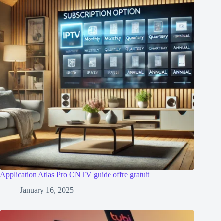
Application Atlas Pro ONTV guide offre gratuit
January 16, 2025