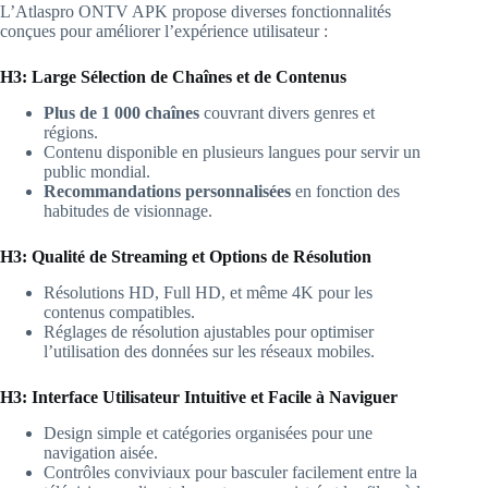
L’Atlaspro ONTV APK propose diverses fonctionnalités
conçues pour améliorer l’expérience utilisateur :
H3: Large Sélection de Chaînes et de Contenus
Plus de 1 000 chaînes
couvrant divers genres et
régions.
Contenu disponible en plusieurs langues pour servir un
public mondial.
Recommandations personnalisées
en fonction des
habitudes de visionnage.
H3: Qualité de Streaming et Options de Résolution
Résolutions HD, Full HD, et même 4K pour les
contenus compatibles.
Réglages de résolution ajustables pour optimiser
l’utilisation des données sur les réseaux mobiles.
H3: Interface Utilisateur Intuitive et Facile à Naviguer
Design simple et catégories organisées pour une
navigation aisée.
Contrôles conviviaux pour basculer facilement entre la