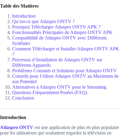
Table des Matières
Introduction
Qu’est-ce que Atlaspro ONTV ?
Pourquoi Télécharger Atlaspro ONTV APK ?
Fonctionnalités Principales de Atlaspro ONTV APK
Compatibilité de Atlaspro ONTV avec Différents
Systèmes
Comment Télécharger et Installer Atlaspro ONTV APK
?
Processus d’Installation de Atlaspro ONTV sur
Différents Appareils
Problèmes Courants et Solutions pour Atlaspro ONTV
Conseils pour Utiliser Atlaspro ONTV au Maximum de
son Potentiel
Alternatives à Atlaspro ONTV pour le Streaming
Questions Fréquemment Posées (FAQ)
Conclusion
Introduction
Atlaspro ONTV
est une application de plus en plus populaire
pour les utilisateurs qui souhaitent regarder la télévision en