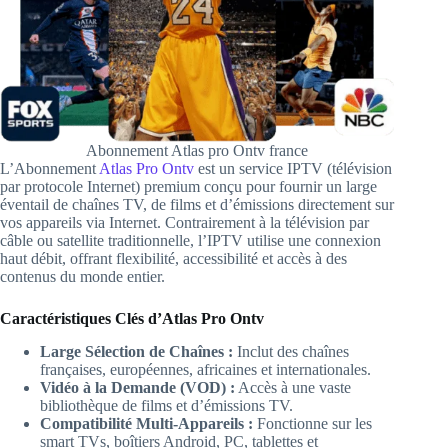
Abonnement Atlas pro Ontv france
L’Abonnement
Atlas Pro Ontv
est un service IPTV (télévision
par protocole Internet) premium conçu pour fournir un large
éventail de chaînes TV, de films et d’émissions directement sur
vos appareils via Internet. Contrairement à la télévision par
câble ou satellite traditionnelle, l’IPTV utilise une connexion
haut débit, offrant flexibilité, accessibilité et accès à des
contenus du monde entier.
Caractéristiques Clés d’Atlas Pro Ontv
Large Sélection de Chaînes :
Inclut des chaînes
françaises, européennes, africaines et internationales.
Vidéo à la Demande (VOD) :
Accès à une vaste
bibliothèque de films et d’émissions TV.
Compatibilité Multi-Appareils :
Fonctionne sur les
smart TVs, boîtiers Android, PC, tablettes et