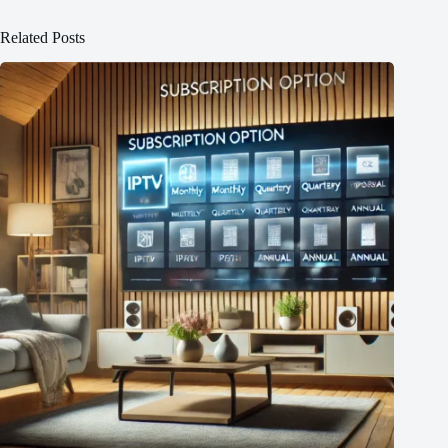
Related Posts