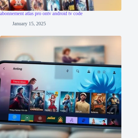
abonnement atlas pro ontv android tv code
January 15, 2025