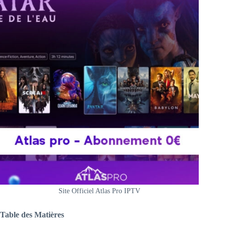
Site Officiel Atlas Pro IPTV
Table des Matières