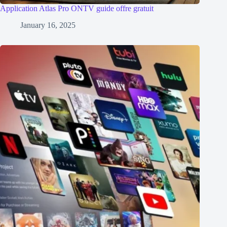
Application Atlas Pro ONTV guide offre gratuit
January 16, 2025