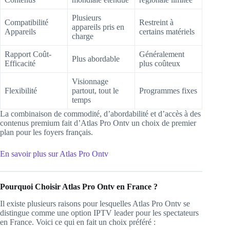
Plusieurs
Compatibilité
Restreint à
appareils pris en
Appareils
certains matériels
charge
Rapport Coût-
Généralement
Plus abordable
Efficacité
plus coûteux
Visionnage
Flexibilité
partout, tout le
Programmes fixes
temps
La combinaison de commodité, d’abordabilité et d’accès à des
contenus premium fait d’Atlas Pro Ontv un choix de premier
plan pour les foyers français.
En savoir plus sur Atlas Pro Ontv
Pourquoi Choisir Atlas Pro Ontv en France ?
Il existe plusieurs raisons pour lesquelles Atlas Pro Ontv se
distingue comme une option IPTV leader pour les spectateurs
en France. Voici ce qui en fait un choix préféré :