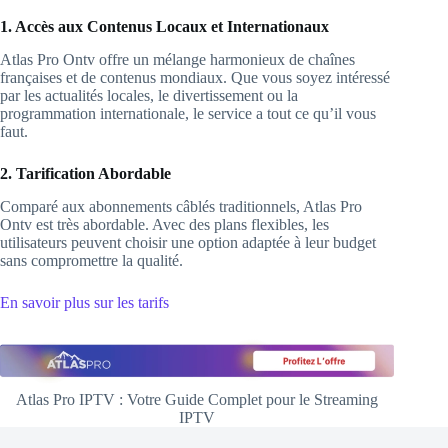
1. Accès aux Contenus Locaux et Internationaux
Atlas Pro Ontv offre un mélange harmonieux de chaînes
françaises et de contenus mondiaux. Que vous soyez intéressé
par les actualités locales, le divertissement ou la
programmation internationale, le service a tout ce qu’il vous
faut.
2. Tarification Abordable
Comparé aux abonnements câblés traditionnels, Atlas Pro
Ontv est très abordable. Avec des plans flexibles, les
utilisateurs peuvent choisir une option adaptée à leur budget
sans compromettre la qualité.
En savoir plus sur les tarifs
Atlas Pro IPTV : Votre Guide Complet pour le Streaming
IPTV