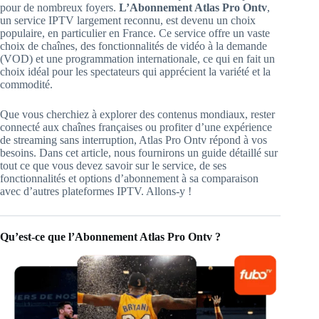
pour de nombreux foyers.
L’Abonnement Atlas Pro Ontv
,
un service IPTV largement reconnu, est devenu un choix
populaire, en particulier en France. Ce service offre un vaste
choix de chaînes, des fonctionnalités de vidéo à la demande
(VOD) et une programmation internationale, ce qui en fait un
choix idéal pour les spectateurs qui apprécient la variété et la
commodité.
Que vous cherchiez à explorer des contenus mondiaux, rester
connecté aux chaînes françaises ou profiter d’une expérience
de streaming sans interruption, Atlas Pro Ontv répond à vos
besoins. Dans cet article, nous fournirons un guide détaillé sur
tout ce que vous devez savoir sur le service, de ses
fonctionnalités et options d’abonnement à sa comparaison
avec d’autres plateformes IPTV. Allons-y !
Qu’est-ce que l’Abonnement Atlas Pro Ontv ?