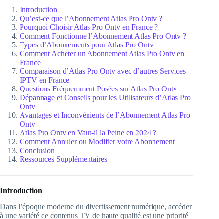
Introduction
Qu’est-ce que l’Abonnement Atlas Pro Ontv ?
Pourquoi Choisir Atlas Pro Ontv en France ?
Comment Fonctionne l’Abonnement Atlas Pro Ontv ?
Types d’Abonnements pour Atlas Pro Ontv
Comment Acheter un Abonnement Atlas Pro Ontv en
France
Comparaison d’Atlas Pro Ontv avec d’autres Services
IPTV en France
Questions Fréquemment Posées sur Atlas Pro Ontv
Dépannage et Conseils pour les Utilisateurs d’Atlas Pro
Ontv
Avantages et Inconvénients de l’Abonnement Atlas Pro
Ontv
Atlas Pro Ontv en Vaut-il la Peine en 2024 ?
Comment Annuler ou Modifier votre Abonnement
Conclusion
Ressources Supplémentaires
Introduction
Dans l’époque moderne du divertissement numérique, accéder
à une variété de contenus TV de haute qualité est une priorité